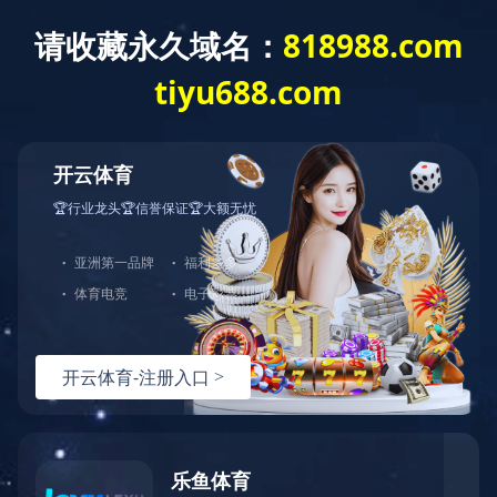
华体会在线官网
华体会在线官网-华体会(中国)
产品展示
＞
公司简介
焦炭高温性能检测系统
华体会在线官网
焦化行业检测及优化配煤设备
企业业绩
球团矿/烧结矿/块矿高温冶金性能检测系统
技术交流
：我公司研发的焦炭反应性制样系统，全部制样过程机械化操作，没有人
产品搜索 >
烧结/球团优化配矿研究设备
视频观赏
MSS-2000S系列全自动智能型煤焦显微分析系统
高炉配吹煤检测设备
标准下载