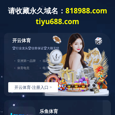
华体会在线官网
华体会在线官网-华体会(中国)
产品展示
＞
公司简介
焦炭高温性能检测系统
华体会在线官网
焦化行业检测及优化配煤设备
企业业绩
球团矿/烧结矿/块矿高温冶金性能检测系统
技术交流
一致或优于人工制焦球。
产品搜索 >
烧结/球团优化配矿研究设备
视频观赏
高温粘度计系列
高炉配吹煤检测设备
标准下载