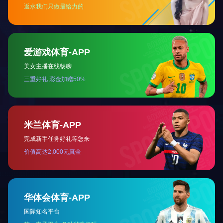
恒温水浴：390×440×840mm
变压器：550×380×650mm
● 设备重量：800kg
下一页
Copyright © 2022 华体会在线官网-华体会(中国) Inc All Right Reserved.
技术支持：
电话：0412-8252920 0412-8252930 传真：0412-8246602 手机：1305